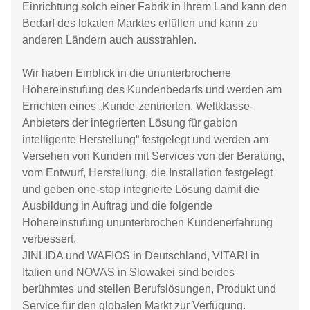
Einrichtung solch einer Fabrik in Ihrem Land kann den
Bedarf des lokalen Marktes erfüllen und kann zu
anderen Ländern auch ausstrahlen.
Wir haben Einblick in die ununterbrochene
Höhereinstufung des Kundenbedarfs und werden am
Errichten eines „Kunde-zentrierten, Weltklasse-
Anbieters der integrierten Lösung für gabion
intelligente Herstellung“ festgelegt und werden am
Versehen von Kunden mit Services von der Beratung,
vom Entwurf, Herstellung, die Installation festgelegt
und geben one-stop integrierte Lösung damit die
Ausbildung in Auftrag und die folgende
Höhereinstufung ununterbrochen Kundenerfahrung
verbessert.
JINLIDA und WAFIOS in Deutschland, VITARI in
Italien und NOVAS in Slowakei sind beides
berühmtes und stellen Berufslösungen, Produkt und
Service für den globalen Markt zur Verfügung.