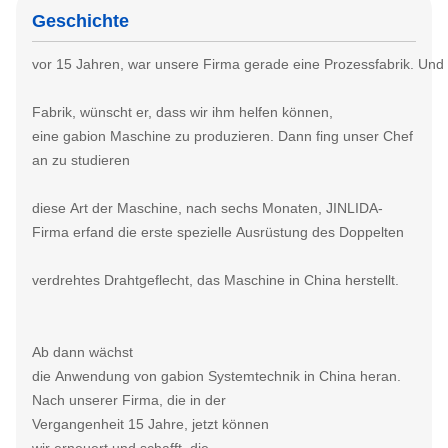
Geschichte
vor 15 Jahren, war unsere Firma gerade eine Prozessfabrik. Und
Fabrik, wünscht er, dass wir ihm helfen können,
eine gabion Maschine zu produzieren. Dann fing unser Chef
an zu studieren
diese Art der Maschine, nach sechs
Monaten, JINLIDA-
Firma erfand die erste spezielle Ausrüstung
des Doppelten
verdrehtes Drahtgeflecht, das
Maschine in China herstellt.
Ab dann
wächst
die Anwendung von gabion Systemtechnik in China heran.
Nach unserer Firma, die in der
Vergangenheit 15 Jahre, jetzt können