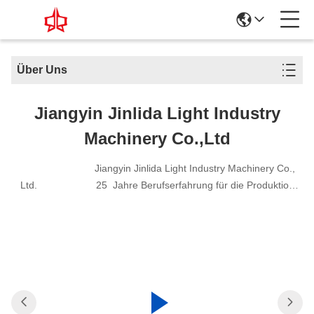
Über Uns
Jiangyin Jinlida Light Industry
Machinery Co.,Ltd
Jiangyin Jinlida Light Industry Machinery Co.,
Ltd. 25 Jahre Berufserfahrung für die Produktion
von Gabionen