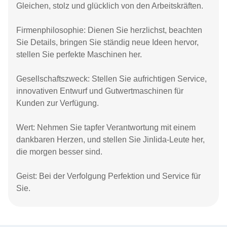
Gleichen, stolz und glücklich von den Arbeitskräften.
Firmenphilosophie: Dienen Sie herzlichst, beachten
Sie Details, bringen Sie ständig neue Ideen hervor,
stellen Sie perfekte Maschinen her.
Gesellschaftszweck: Stellen Sie aufrichtigen Service,
innovativen Entwurf und Gutwertmaschinen für
Kunden zur Verfügung.
Wert: Nehmen Sie tapfer Verantwortung mit einem
dankbaren Herzen, und stellen Sie Jinlida-Leute her,
die morgen besser sind.
Geist: Bei der Verfolgung Perfektion und Service für
Sie.