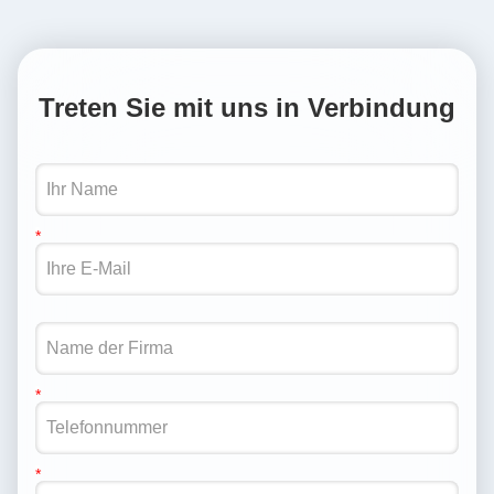
Treten Sie mit uns in Verbindung