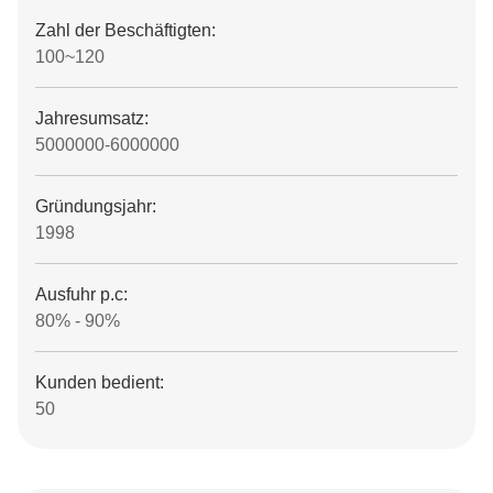
Zahl der Beschäftigten:
100~120
Jahresumsatz:
5000000-6000000
Gründungsjahr:
1998
Ausfuhr p.c:
80% - 90%
Kunden bedient:
50