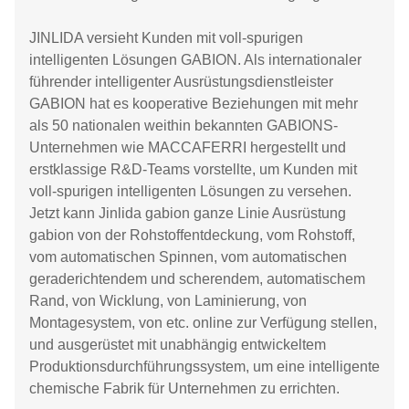
JINLIDA versieht Kunden mit voll-spurigen
intelligenten Lösungen GABION. Als internationaler
führender intelligenter Ausrüstungsdienstleister
GABION hat es kooperative Beziehungen mit mehr
als 50 nationalen weithin bekannten GABIONS-
Unternehmen wie MACCAFERRI hergestellt und
erstklassige R&D-Teams vorstellte, um Kunden mit
voll-spurigen intelligenten Lösungen zu versehen.
Jetzt kann Jinlida gabion ganze Linie Ausrüstung
gabion von der Rohstoffentdeckung, vom Rohstoff,
vom automatischen Spinnen, vom automatischen
geraderichtendem und scherendem, automatischem
Rand, von Wicklung, von Laminierung, von
Montagesystem, von etc. online zur Verfügung stellen,
und ausgerüstet mit unabhängig entwickeltem
Produktionsdurchführungssystem, um eine intelligente
chemische Fabrik für Unternehmen zu errichten.