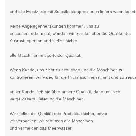
und alle
Ersatzteile mit Selbstkostenpreis auch liefern wenn konn
Keine Angelegenheitskunden kommen, uns zu
besuchen, oder nicht, wenden wir Sorgfalt über die Qualität der
Ausrüstungen an und stellen sicher
alle Maschinen mit perfekter Qualität.
Wenn Kunde, uns nicht zu besuchen und die Maschinen zu
kontrollieren, wir Video für die Prüfmaschinen nimmt und zu send
unser Kunde, ließ sie über unsere Qualität, dann uns sich
vergewissern Lieferung die Maschinen.
Wir stellen die Qualität des Produktes sicher, bevor
wir verpacken; wir schützen alle Maschinen
und vermeiden das Meerwasser