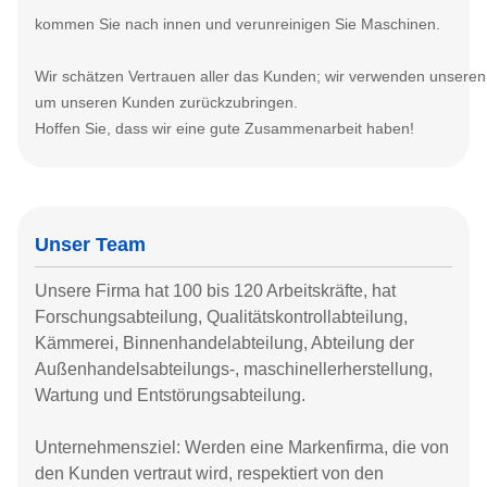
kommen Sie nach innen und verunreinigen Sie Maschinen.
Wir schätzen Vertrauen aller das Kunden; wir verwenden unseren 
um unseren Kunden zurückzubringen.
Hoffen Sie, dass wir eine gute Zusammenarbeit haben!
Unser Team
Unsere Firma hat 100 bis 120 Arbeitskräfte, hat
Forschungsabteilung, Qualitätskontrollabteilung,
Kämmerei, Binnenhandelabteilung, Abteilung der
Außenhandelsabteilungs-, maschinellerherstellung,
Wartung und Entstörungsabteilung.
Unternehmensziel: Werden eine Markenfirma, die von
den Kunden vertraut wird, respektiert von den