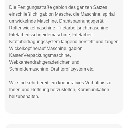
Die Fertigungsstraße gabion des ganzen Satzes
einschließlich: gabion Masche, die Maschine, spirial
umwickelnde Maschine, Drahtspannungsgerät,
Rollenwickelmaschine, Filetarbeitsrichtmaschine,
Filetarbeitsschneidemaschine, Filetarbeit
Kraftübertragungssystem fangend herstellt und fangen
Wickelkopf herauf Maschine, gabion
KastenVerpackungsmaschine,
Webkantendrahtgeraderichten und
Schneidemaschine, Drahtprofitsystem etc.
Wir sind sehr bereit, ein kooperatives Verhältnis zu
Ihnen und Hoffnung herzustellen, Kommunikation
beizubehalten.