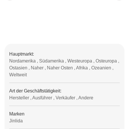
Hauptmarkt:
Nordamerika , Südamerika , Westeuropa , Osteuropa ,
Ostasien , Naher , Naher Osten , Afrika , Ozeanien ,
Weltweit
Art der Geschäftstätigkeit:
Hersteller , Ausführer , Verkäufer , Andere
Marken
Jinlida