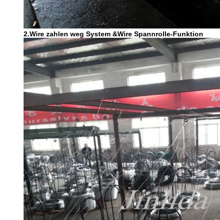
2.Wire zahlen weg System &Wire Spannrolle-Funktion