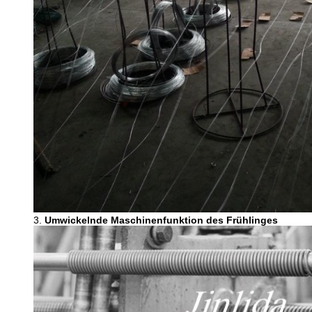
3.
Umwickelnde Maschinenfunktion des Frühlinges