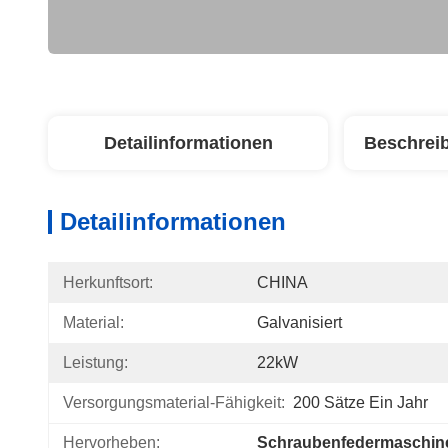
Detailinformationen
Beschrei
Detailinformationen
Herkunftsort:
CHINA
Material:
Galvanisiert
Leistung:
22kW
Versorgungsmaterial-Fähigkeit:
200 Sätze Ein Jahr
Hervorheben:
Schraubenfedermaschin