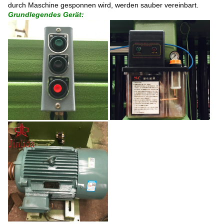
durch Maschine gesponnen wird, werden sauber vereinbart.
Grundlegendes Gerät: