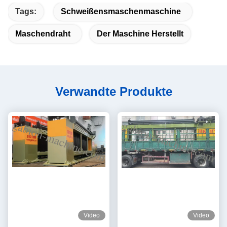
Tags:
Schweißensmaschenmaschine
Maschendraht
Der Maschine Herstellt
Verwandte Produkte
Video
Video