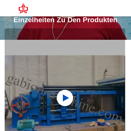
Einzelheiten Zu Den Produkten