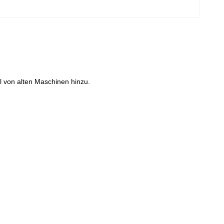
l von alten Maschinen hinzu.