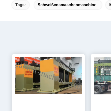
Tags:
Schweißensmaschenmaschine