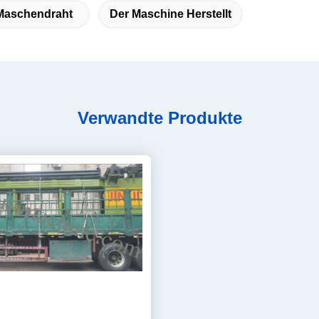
Maschendraht
Der Maschine Herstellt
Verwandte Produkte