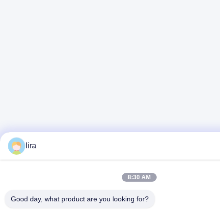
lira
8:30 AM
Good day, what product are you looking for?