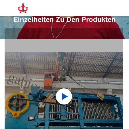
Einzelheiten Zu Den Produkten