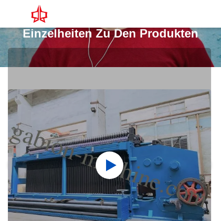
Einzelheiten Zu Den Produkten