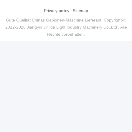
Privacy policy
|
Sitemap
Gute Qualität Chinas Gabionen-Maschine Lieferant. Copyright-©
2012-2026 Jiangyin Jinlida Light Industry Machinery Co.,Ltd . Alle
Rechte vorbehalten.