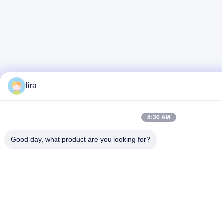
lira
8:30 AM
Good day, what product are you looking for?