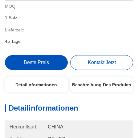
MOQ:
1 Satz
Lieferzeit:
45 Tage
Beste Preis
Kontakt Jetzt
Detailinformationen
Beschreibung Des Produkts
Detailinformationen
Herkunftsort:
CHINA