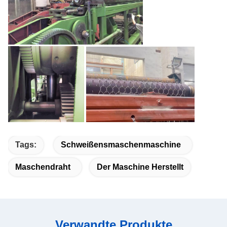
Tags:
Schweißensmaschenmaschine
Maschendraht
Der Maschine Herstellt
Verwandte Produkte