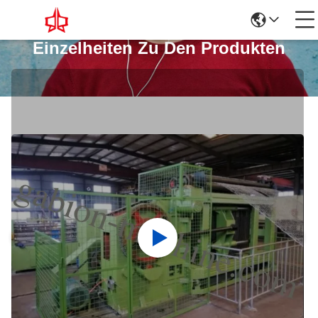
Einzelheiten Zu Den Produkten