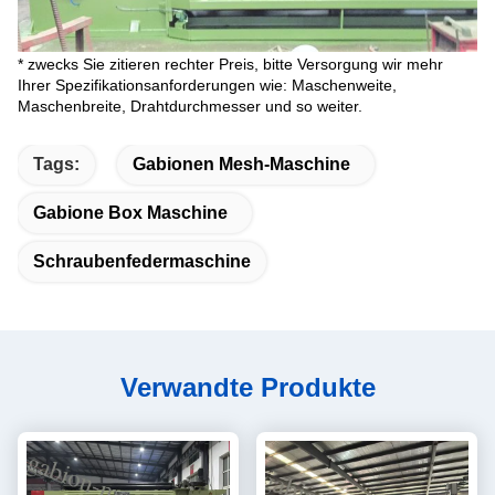
* zwecks Sie zitieren rechter Preis, bitte Versorgung wir mehr
Ihrer Spezifikationsanforderungen wie:
Maschenweite,
Maschenbreite, Drahtdurchmesser und so weiter.
Tags:
Gabionen Mesh-Maschine
Gabione Box Maschine
Schraubenfedermaschine
Verwandte Produkte