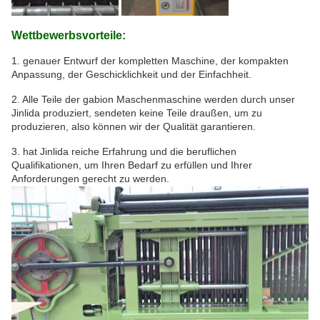
Wettbewerbsvorteile:
1. genauer Entwurf der kompletten Maschine, der kompakten
Anpassung, der Geschicklichkeit und der Einfachheit.
2. Alle Teile der gabion Maschenmaschine werden durch unser
Jinlida produziert, sendeten keine Teile draußen, um zu
produzieren, also können wir der Qualität garantieren.
3. hat Jinlida reiche Erfahrung und die beruflichen
Qualifikationen, um Ihren Bedarf zu erfüllen und Ihrer
Anforderungen gerecht zu werden.