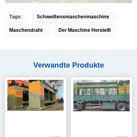
Tags:
Schweißensmaschenmaschine
Maschendraht
Der Maschine Herstellt
Verwandte Produkte