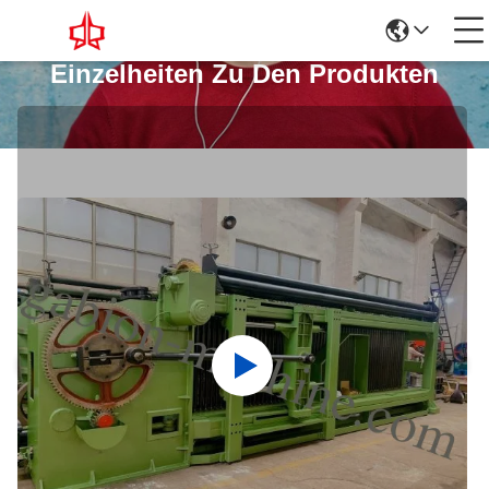
Einzelheiten Zu Den Produkten