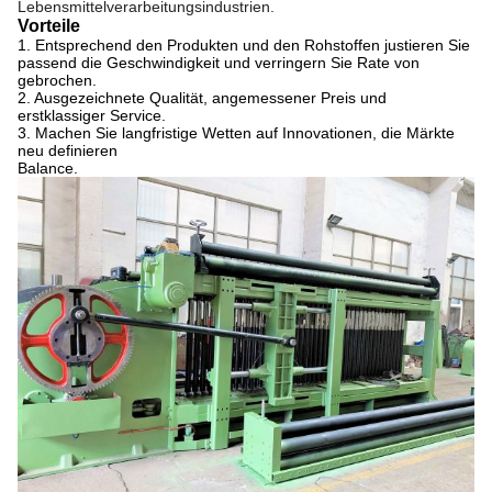
Lebensmittelverarbeitungsindustrien.
Vorteile
1.
Entsprechend den Produkten und den Rohstoffen justieren Sie
passend die Geschwindigkeit und verringern Sie Rate von
gebrochen.
2. Ausgezeichnete Qualität, angemessener Preis und
erstklassiger Service.
3. Machen Sie langfristige Wetten auf Innovationen, die Märkte
neu definieren
Balance.