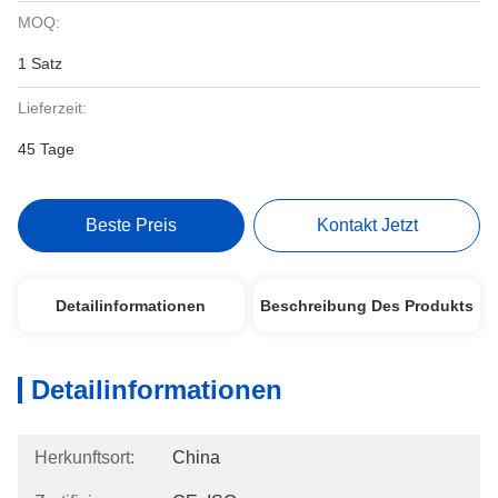
MOQ:
1 Satz
Lieferzeit:
45 Tage
Beste Preis
Kontakt Jetzt
Detailinformationen
Beschreibung Des Produkts
Detailinformationen
Herkunftsort:
China