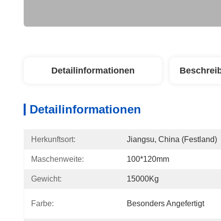
Detailinformationen
Beschrei
Detailinformationen
Herkunftsort:
Jiangsu, China (Festland)
Maschenweite:
100*120mm
Gewicht:
15000Kg
Farbe:
Besonders Angefertigt