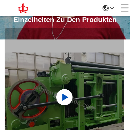
Einzelheiten Zu Den Produkten