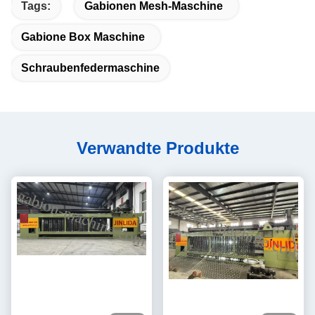
Tags:
Gabionen Mesh-Maschine
Gabione Box Maschine
Schraubenfedermaschine
Verwandte Produkte