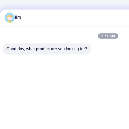
lira
9:57 AM
Good day, what product are you looking for?