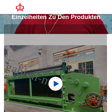
Einzelheiten Zu Den Produkten