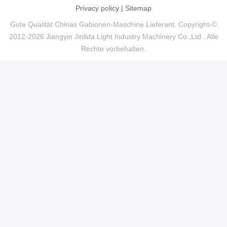
Privacy policy
|
Sitemap
Gute Qualität Chinas Gabionen-Maschine Lieferant. Copyright-©
2012-2026 Jiangyin Jinlida Light Industry Machinery Co.,Ltd . Alle
Rechte vorbehalten.