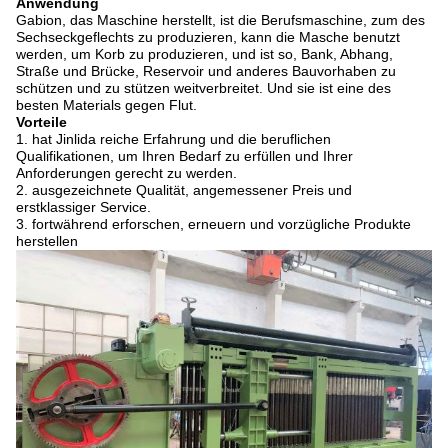
Anwendung
Gabion, das Maschine herstellt, ist die Berufsmaschine, zum des
Sechseckgeflechts zu produzieren, kann die Masche benutzt
werden, um Korb zu produzieren, und ist so, Bank, Abhang,
Straße und Brücke, Reservoir und anderes Bauvorhaben zu
schützen und zu stützen weitverbreitet. Und sie ist eine des
besten Materials gegen Flut.
Vorteile
1. hat Jinlida reiche Erfahrung und die beruflichen
Qualifikationen, um Ihren Bedarf zu erfüllen und Ihrer
Anforderungen gerecht zu werden.
2. ausgezeichnete Qualität, angemessener Preis und
erstklassiger Service.
3. fortwährend erforschen, erneuern und vorzügliche Produkte
herstellen