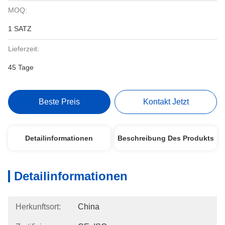
MOQ:
1 SATZ
Lieferzeit:
45 Tage
Beste Preis
Kontakt Jetzt
Detailinformationen
Beschreibung Des Produkts
Detailinformationen
Herkunftsort:
China