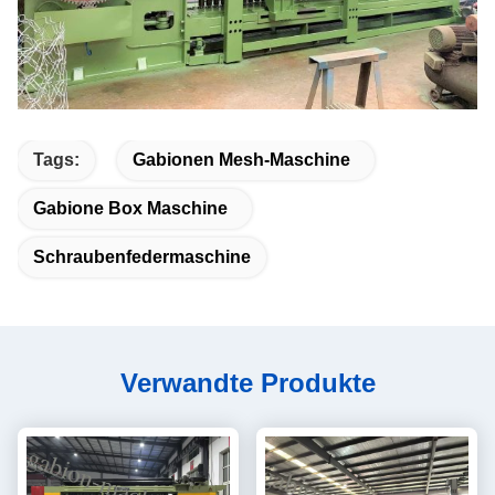
Tags:
Gabionen Mesh-Maschine
Gabione Box Maschine
Schraubenfedermaschine
Verwandte Produkte