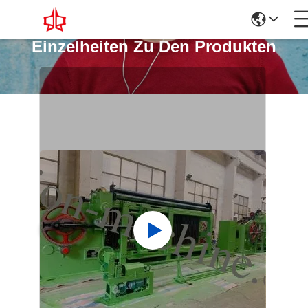
Einzelheiten Zu Den Produkten