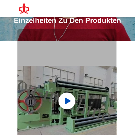
Einzelheiten Zu Den Produkten