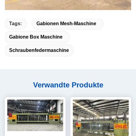
Tags:
Gabionen Mesh-Maschine
Gabione Box Maschine
Schraubenfedermaschine
Verwandte Produkte