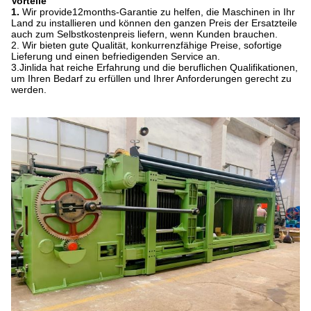
Vorteile
1.
Wir provide12months-Garantie zu helfen, die Maschinen in Ihr
Land zu installieren und können den ganzen Preis der Ersatzteile
auch zum Selbstkostenpreis liefern, wenn Kunden brauchen.
2. Wir bieten gute Qualität, konkurrenzfähige Preise, sofortige
Lieferung und einen befriedigenden Service an.
3.Jinlida hat reiche Erfahrung und die beruflichen Qualifikationen,
um Ihren Bedarf zu erfüllen und Ihrer Anforderungen gerecht zu
werden.