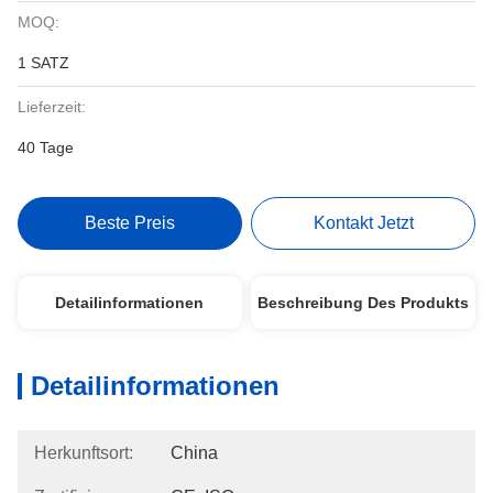
MOQ:
1 SATZ
Lieferzeit:
40 Tage
Beste Preis
Kontakt Jetzt
Detailinformationen
Beschreibung Des Produkts
Detailinformationen
Herkunftsort:
China