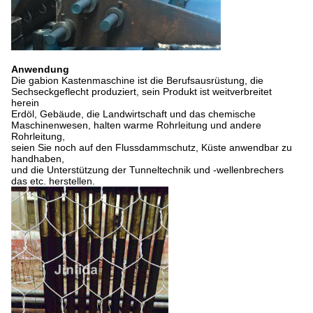
Anwendung
Die gabion Kastenmaschine ist die Berufsausrüstung, die
Sechseckgeflecht produziert, sein Produkt ist weitverbreitet
herein
Erdöl, Gebäude, die Landwirtschaft und das chemische
Maschinenwesen, halten warme Rohrleitung und andere
Rohrleitung,
seien Sie noch auf den Flussdammschutz, Küste anwendbar zu
handhaben,
und die Unterstützung der Tunneltechnik und -wellenbrechers
das etc. herstellen.