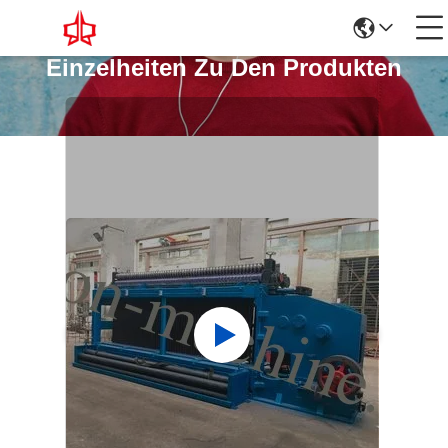
Einzelheiten Zu Den Produkten