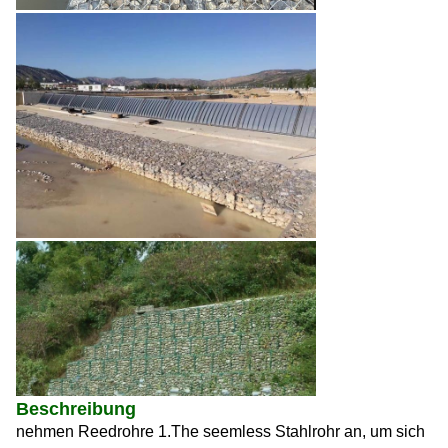
Beschreibung
nehmen Reedrohre 1.The seemless Stahlrohr an, um sich