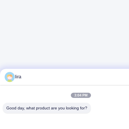
lira
3:04 PM
Good day, what product are you looking for?