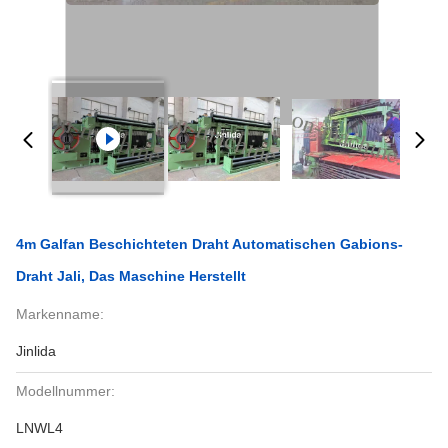
4m Galfan Beschichteten Draht Automatischen Gabions-
Draht Jali, Das Maschine Herstellt
Markenname:
Jinlida
Modellnummer:
LNWL4