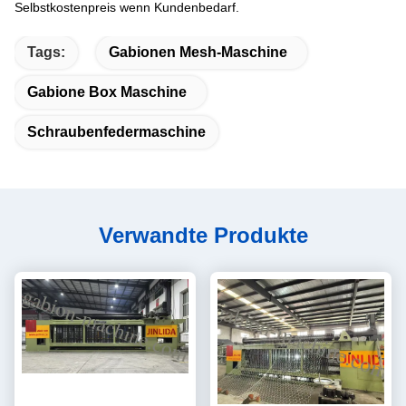
Selbstkostenpreis wenn Kundenbedarf.
Tags:
Gabionen Mesh-Maschine
Gabione Box Maschine
Schraubenfedermaschine
Verwandte Produkte