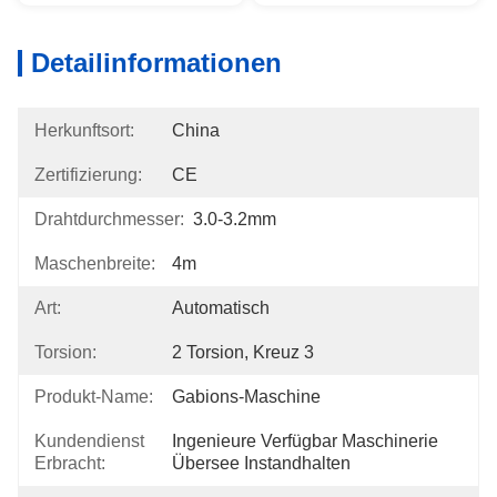
Detailinformationen
Herkunftsort:
China
Zertifizierung:
CE
Drahtdurchmesser:
3.0-3.2mm
Maschenbreite:
4m
Art:
Automatisch
Torsion:
2 Torsion, Kreuz 3
Produkt-Name:
Gabions-Maschine
Kundendienst
Ingenieure Verfügbar Maschinerie 
Erbracht:
Übersee Instandhalten