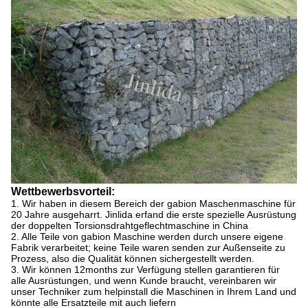
Wettbewerbsvorteil:
1.
Wir haben in diesem Bereich der gabion Maschenmaschine für
20 Jahre ausgeharrt. Jinlida erfand die erste spezielle Ausrüstung
der doppelten Torsionsdrahtgeflechtmaschine in China
2. Alle Teile von gabion Maschine werden durch unsere eigene
Fabrik verarbeitet; keine Teile waren senden zur Außenseite zu
Prozess, also die Qualität können sichergestellt werden.
3. Wir können 12months zur Verfügung stellen garantieren für
alle Ausrüstungen, und wenn Kunde braucht, vereinbaren wir
unser Techniker zum helpinstall die Maschinen in Ihrem Land und
könnte alle Ersatzteile mit auch liefern