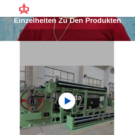
Einzelheiten Zu Den Produkten