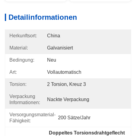
Detailinformationen
Herkunftsort:
China
Material:
Galvanisiert
Bedingung:
Neu
Art:
Vollautomatisch
Torsion:
2 Torsion, Kreuz 3
Verpackung
Nackte Verpackung
Informationen:
Versorgungsmaterial-
200 Sätze/Jahr
Fähigkeit:
Doppeltes Torsionsdrahtgeflecht 