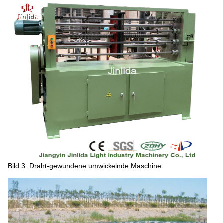
Bild 3: Draht-gewundene umwickelnde Maschine