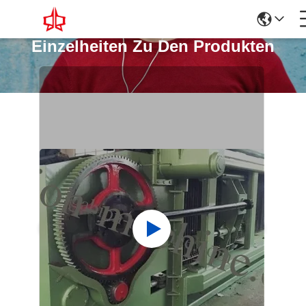
Einzelheiten Zu Den Produkten