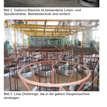
Bild 1: Gabions-Masche ist bestandene Linien- und
Spiralendrähte. Betriebstechnik sind einfach.
Bild 2: Linie Drahtringe, die in die gabion Hauptmaschine
einsteigen.