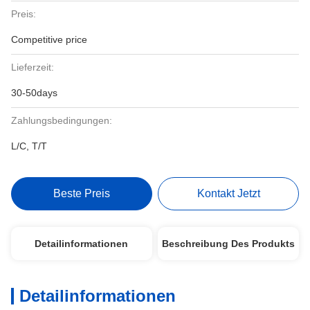
Preis:
Competitive price
Lieferzeit:
30-50days
Zahlungsbedingungen:
L/C, T/T
Beste Preis
Kontakt Jetzt
Detailinformationen
Beschreibung Des Produkts
Detailinformationen