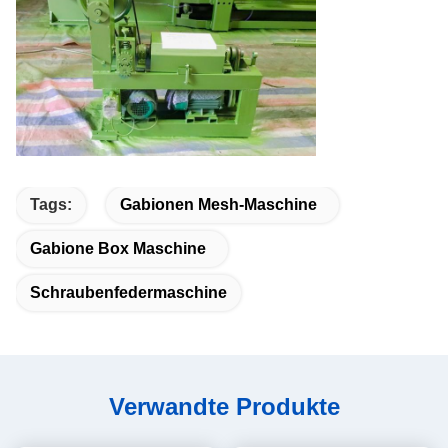
Tags:
Gabionen Mesh-Maschine
Gabione Box Maschine
Schraubenfedermaschine
Verwandte Produkte