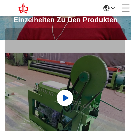
Einzelheiten Zu Den Produkten