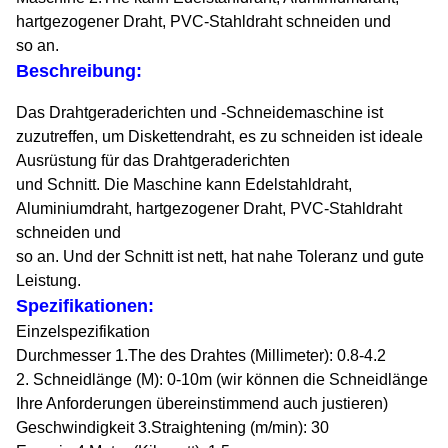
hartgezogener Draht, PVC-Stahldraht schneiden und
so an.
Beschreibung:
Das Drahtgeraderichten und -Schneidemaschine ist
zuzutreffen, um Diskettendraht, es zu schneiden ist ideale
Ausrüstung für das Drahtgeraderichten
und Schnitt. Die Maschine kann Edelstahldraht,
Aluminiumdraht, hartgezogener Draht, PVC-Stahldraht
schneiden und
so an. Und der Schnitt ist nett, hat nahe Toleranz und gute
Leistung.
Spezifikationen:
Einzelspezifikation
Durchmesser 1.The des Drahtes (Millimeter): 0.8-4.2
2. Schneidlänge (M): 0-10m (wir können die Schneidlänge
Ihre Anforderungen übereinstimmend auch justieren)
Geschwindigkeit 3.Straightening (m/min): 30