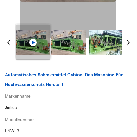
Automatisches Schmiermittel Gabion, Das Maschine Für
Hochwasserschutz Herstellt
Markenname:
Jinlida
Modellnummer:
LNWL3