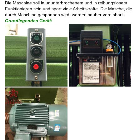
Die Maschine soll in ununterbrochenem und in reibungslosem
Funktionieren sein und spart viele Arbeitskräfte. Die Masche, die
durch Maschine gesponnen wird, werden sauber vereinbart.
Grundlegendes Gerät: