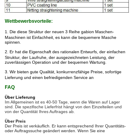
Wettbewerbsvorteile:
1.
Die diese Struktur der neuen 3 Reihe gabion Maschen-
Maschinen ist Einfachheit, es kann die bequemere Masche
spinnen.
2.
Er hat die Eigenschaft des rationalen Entwurfs, der einfachen
Struktur, der Laufruhe, der ausgezeichneten Leistung, der
zuverlässigen Operation und der bequemen Wartung.
3.
Wir bieten gute Qualität, konkurrenzfähige Preise, sofortige
Lieferung und einen befriedigenden Service an
FAQ
Über Lieferung
Im Allgemeinen ist es 40-50 Tage, wenn die Waren auf Lager
sind. Die spezifische Lieferfrist hängt von den Einzelteilen und
von der Quantität Ihres Auftrages ab.
Über Preis
Der Preis ist verkäuflich. Er kann entsprechend Ihrer Quantitäts-
oder Auftragssuche geändert werden. Wenn Sie eine