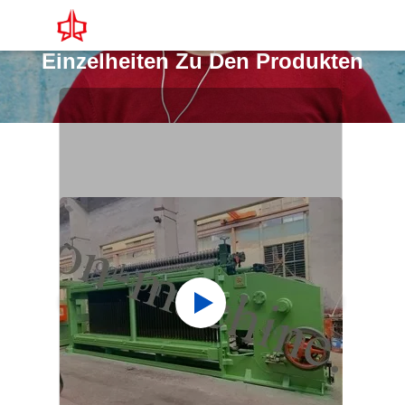
Einzelheiten Zu Den Produkten