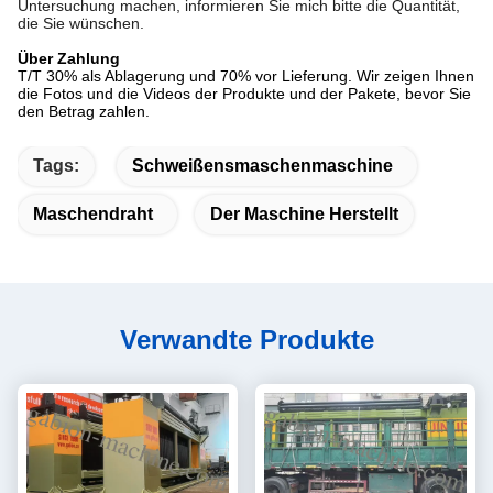
Untersuchung machen, informieren Sie mich bitte die Quantität,
die Sie wünschen.
Über Zahlung
T/T 30% als Ablagerung und 70% vor Lieferung. Wir zeigen Ihnen
die Fotos und die Videos der Produkte und der Pakete, bevor Sie
den Betrag zahlen.
Tags:
Schweißensmaschenmaschine
Maschendraht
Der Maschine Herstellt
Verwandte Produkte