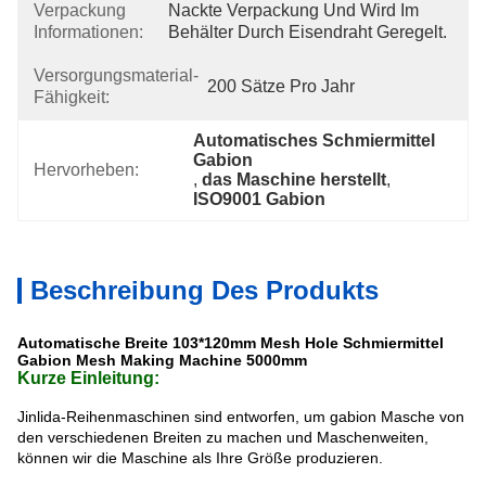
Verpackung
Nackte Verpackung Und Wird Im 
Informationen:
Behälter Durch Eisendraht Geregelt.
Versorgungsmaterial-
200 Sätze Pro Jahr
Fähigkeit:
Automatisches Schmiermittel 
Gabion
Hervorheben:
, 
das Maschine herstellt
, 
ISO9001 Gabion
Beschreibung Des Produkts
Automatische Breite 103*120mm Mesh Hole Schmiermittel
Gabion Mesh Making Machine 5000mm
Kurze Einleitung:
Jinlida-Reihenmaschinen sind entworfen, um gabion Masche von
den verschiedenen Breiten zu machen und Maschenweiten,
können wir die Maschine als Ihre Größe produzieren.