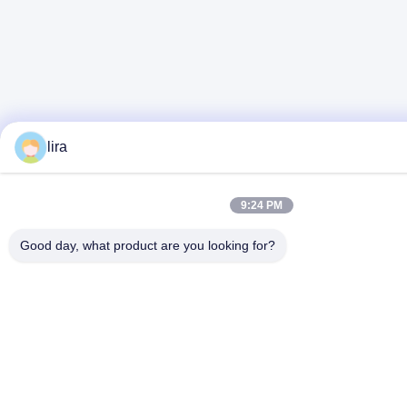
lira
9:24 PM
Good day, what product are you looking for?