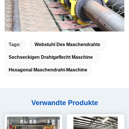
Tags:
Webstuhl Des Maschendrahts
Sechseckigen Drahtgeflecht Maschine
Hexagonal Maschendraht-Maschine
Verwandte Produkte