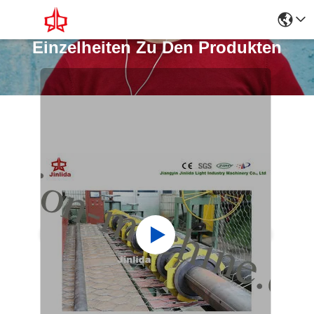
Einzelheiten Zu Den Produkten