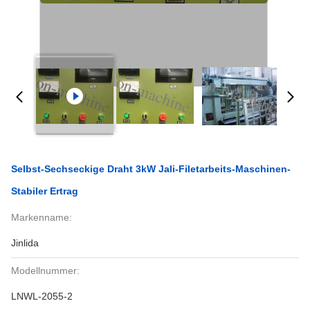
Selbst-Sechseckige Draht 3kW Jali-Filetarbeits-Maschinen-
Stabiler Ertrag
Markenname:
Jinlida
Modellnummer:
LNWL-2055-2