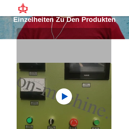
Einzelheiten Zu Den Produkten