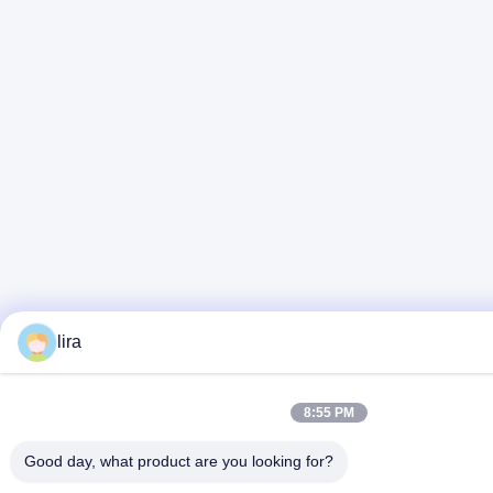
lira
8:55 PM
Good day, what product are you looking for?