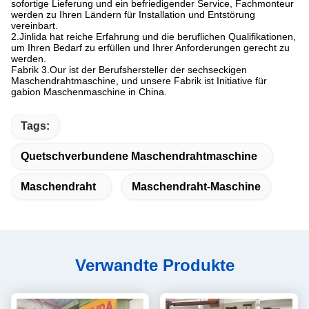
sofortige Lieferung und ein befriedigender Service, Fachmonteur
werden zu Ihren Ländern für Installation und Entstörung
vereinbart.
2.Jinlida hat reiche Erfahrung und die beruflichen Qualifikationen,
um Ihren Bedarf zu erfüllen und Ihrer Anforderungen gerecht zu
werden.
Fabrik 3.Our ist der Berufshersteller der sechseckigen
Maschendrahtmaschine, und unsere Fabrik ist Initiative für
gabion Maschenmaschine in China.
Tags:
Quetschverbundene Maschendrahtmaschine
Maschendraht
Maschendraht-Maschine
Verwandte Produkte