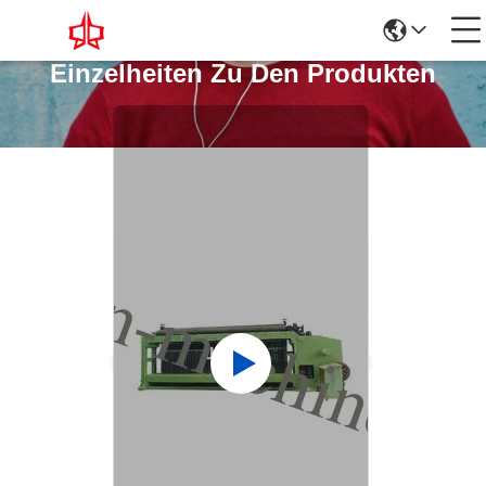
Einzelheiten Zu Den Produkten