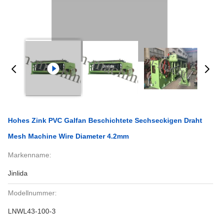
Hohes Zink PVC Galfan Beschichtete Sechseckigen Draht
Mesh Machine Wire Diameter 4.2mm
Markenname:
Jinlida
Modellnummer:
LNWL43-100-3