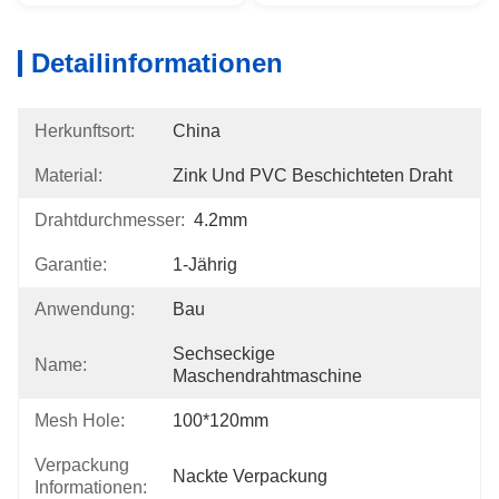
Detailinformationen
Herkunftsort:
China
Material:
Zink Und PVC Beschichteten Draht
Drahtdurchmesser:
4.2mm
Garantie:
1-Jährig
Anwendung:
Bau
Sechseckige 
Name:
Maschendrahtmaschine
Mesh Hole:
100*120mm
Verpackung
Nackte Verpackung
Informationen: