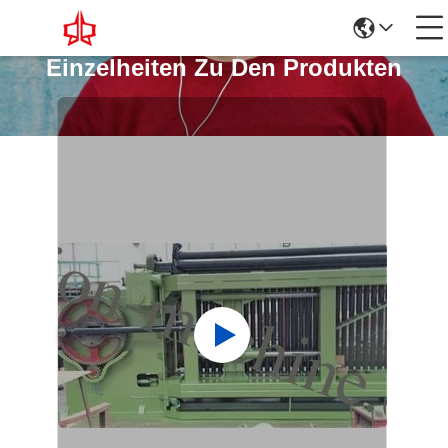
Einzelheiten Zu Den Produkten