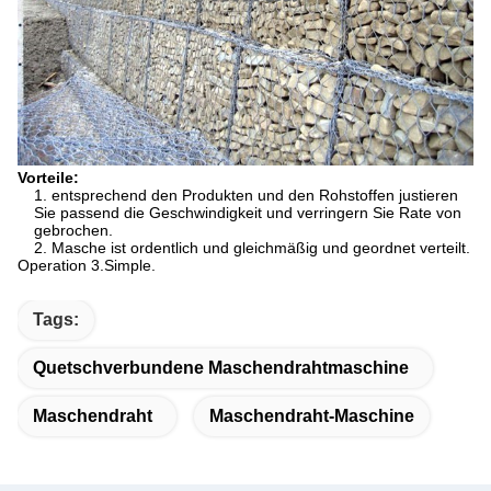
Vorteile:
1. entsprechend den Produkten und den Rohstoffen justieren
Sie passend die Geschwindigkeit und verringern Sie Rate von
gebrochen.
2. Masche ist ordentlich und gleichmäßig und geordnet verteilt.
Operation 3.Simple.
Tags:
Quetschverbundene Maschendrahtmaschine
Maschendraht
Maschendraht-Maschine