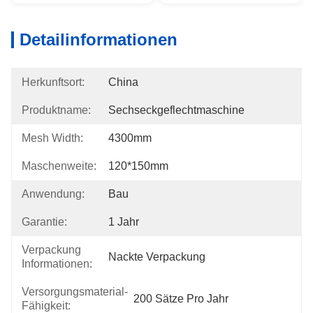
Detailinformationen
Herkunftsort:
China
Produktname:
Sechseckgeflechtmaschine
Mesh Width:
4300mm
Maschenweite:
120*150mm
Anwendung:
Bau
Garantie:
1 Jahr
Verpackung
Nackte Verpackung
Informationen:
Versorgungsmaterial-
200 Sätze Pro Jahr
Fähigkeit: