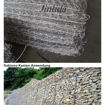
Gabions-Kasten-Anwendung