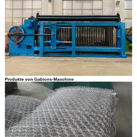
Produkte von Gabions-Maschine