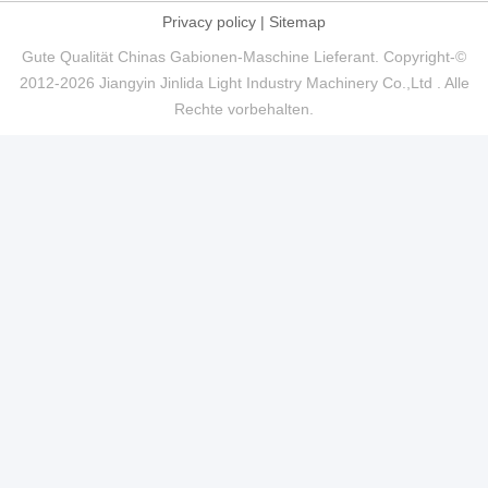
Privacy policy
|
Sitemap
Gute Qualität Chinas Gabionen-Maschine Lieferant. Copyright-©
2012-2026 Jiangyin Jinlida Light Industry Machinery Co.,Ltd . Alle
Rechte vorbehalten.