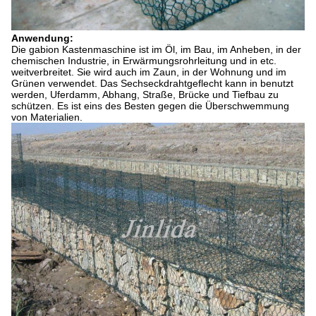
Anwendung:
Die gabion Kastenmaschine ist im Öl, im Bau, im Anheben, in
der
chemischen Industrie, in Erwärmungsrohrleitung und in etc.
weitverbreitet. Sie wird auch im Zaun, in der Wohnung und im
Grünen verwendet. Das Sechseckdrahtgeflecht kann in benutzt
werden, Uferdamm,
Abhang, Straße, Brücke und Tiefbau zu
schützen. Es ist eins des Besten gegen die Überschwemmung
von Materialien.