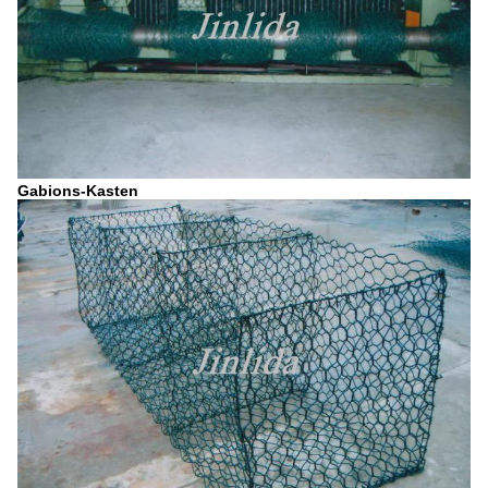
Gabions-Kasten