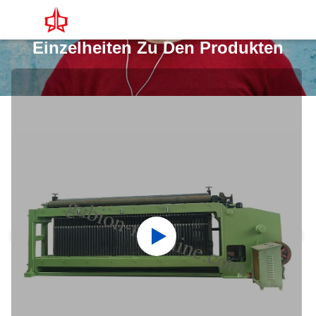
Einzelheiten Zu Den Produkten