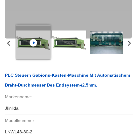
PLC Steuern Gabions-Kasten-Maschine Mit Automatischem
Draht-Durchmesser Des Endsystem-/2.5mm.
Markenname:
JIinlida
Modellnummer:
LNWL43-80-2