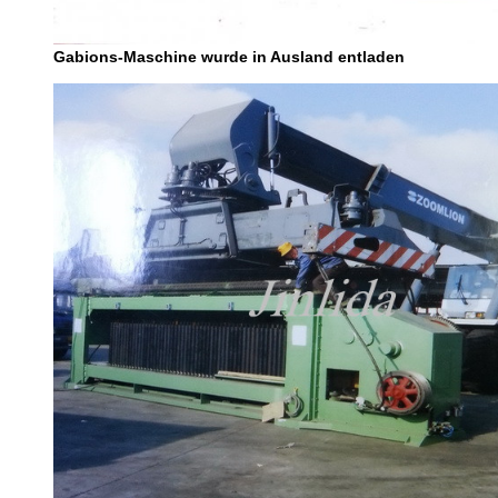
Gabions-Maschine wurde in Ausland entladen