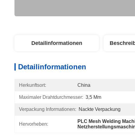
Detailinformationen
Beschrei
Detailinformationen
Herkunftsort:
China
Maximaler Drahtdurchmesser:
3,5 Mm
Verpackung Informationen:
Nackte Verpackung
PLC Mesh Welding Mach
Hervorheben:
Netzherstellungsmaschin