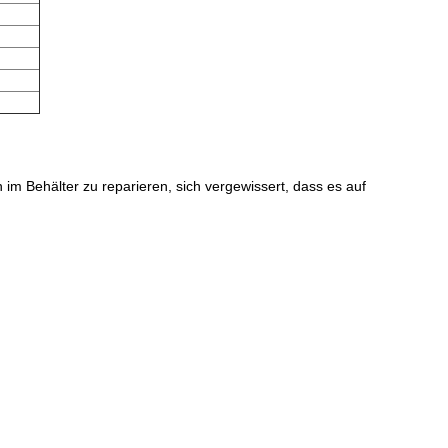
im Behälter zu reparieren, sich vergewissert, dass es auf