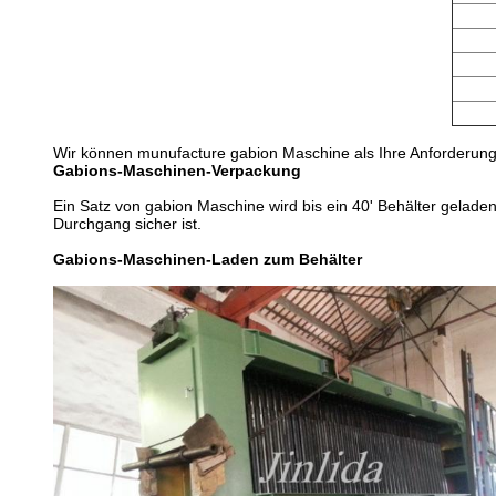
Wir können munufacture gabion Maschine als Ihre Anforderung
Gabions-Maschinen-Verpackung
Ein Satz von gabion Maschine wird bis ein 40' Behälter gelade
Durchgang sicher ist.
Gabions-Maschinen-Laden zum Behälter