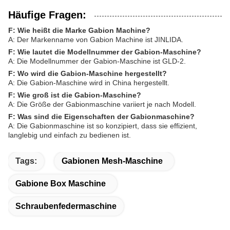
Häufige Fragen:
F: Wie heißt die Marke Gabion Machine?
A: Der Markenname von Gabion Machine ist JINLIDA.
F: Wie lautet die Modellnummer der Gabion-Maschine?
A: Die Modellnummer der Gabion-Maschine ist GLD-2.
F: Wo wird die Gabion-Maschine hergestellt?
A: Die Gabion-Maschine wird in China hergestellt.
F: Wie groß ist die Gabion-Maschine?
A: Die Größe der Gabionmaschine variiert je nach Modell.
F: Was sind die Eigenschaften der Gabionmaschine?
A: Die Gabionmaschine ist so konzipiert, dass sie effizient,
langlebig und einfach zu bedienen ist.
Tags:
Gabionen Mesh-Maschine
Gabione Box Maschine
Schraubenfedermaschine