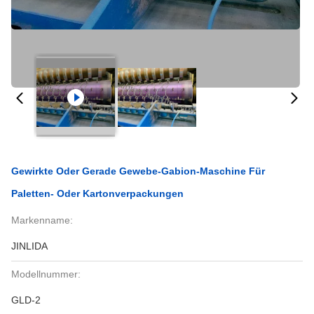
Gewirkte Oder Gerade Gewebe-Gabion-Maschine Für
Paletten- Oder Kartonverpackungen
Markenname:
JINLIDA
Modellnummer:
GLD-2