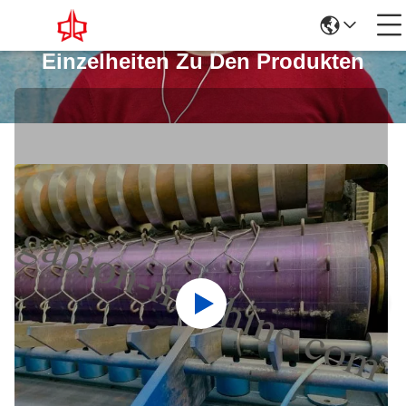
Einzelheiten Zu Den Produkten