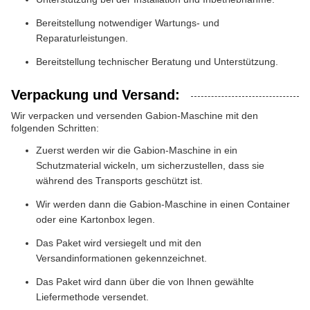
Bereitstellung notwendiger Wartungs- und
Reparaturleistungen.
Bereitstellung technischer Beratung und Unterstützung.
Verpackung und Versand:
Wir verpacken und versenden Gabion-Maschine mit den
folgenden Schritten:
Zuerst werden wir die Gabion-Maschine in ein
Schutzmaterial wickeln, um sicherzustellen, dass sie
während des Transports geschützt ist.
Wir werden dann die Gabion-Maschine in einen Container
oder eine Kartonbox legen.
Das Paket wird versiegelt und mit den
Versandinformationen gekennzeichnet.
Das Paket wird dann über die von Ihnen gewählte
Liefermethode versendet.