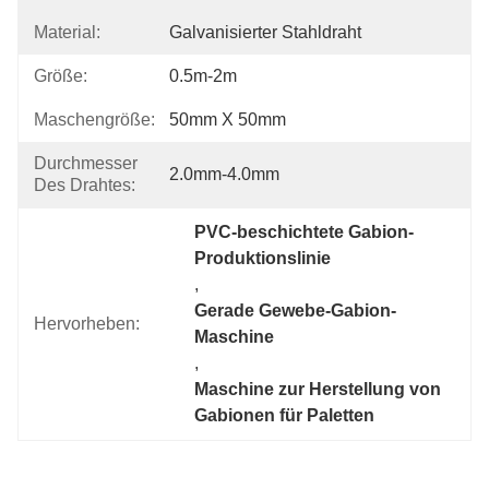
Material:
Galvanisierter Stahldraht
Größe:
0.5m-2m
Maschengröße:
50mm X 50mm
Durchmesser
2.0mm-4.0mm
Des Drahtes:
PVC-beschichtete Gabion-
Produktionslinie
, 
Gerade Gewebe-Gabion-
Hervorheben:
Maschine
, 
Maschine zur Herstellung von 
Gabionen für Paletten