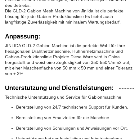
des Betriebs.
Die GLD-2 Gabion Mesh Machine von Jinlida ist die perfekte
Lösung für jede Gabion-Produktionslinie.Es bietet auch
langfristige Zuverlässigkeit mit minimalem Wartungsbedarf.
Anpassung:
JINLIDA GLD-2 Gabion Machine ist die perfekte Wahl für Ihre
hexagonalen Drahtnetzmaschine, Hühnernetzmaschine und
Gabion-Produktionslinie Projekte.Diese Ware wird in China
hergestellt und weist eine Zugfestigkeit von 350-550N/mm2 auf,
mit einer Maschenfläche von 50 mm x 50 mm und einer Toleranz
von ± 3%.
Unterstützung und Dienstleistungen:
Technische Unterstützung und Service für Gabionmaschine
Bereitstellung von 24/7 technischem Support für Kunden.
Bereitstellung von Ersatzteilen für die Maschine.
Bereitstellung von Schulungen und Anweisungen vor Ort.
Unterstützung bei der Installation und Inbetriebnahme.