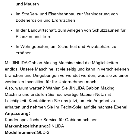
und Mauern
Im Straßen- und Eisenbahnbau zur Verhinderung von
Bodenerosion und Erdrutschen
In der Landwirtschaft, zum Anlegen von Schutzzäunen für
Pflanzen und Tiere
In Wohngebieten, um Sicherheit und Privatsphäre zu
erhöhen
Mit JINLIDA Gabion Making Machine sind die Möglichkeiten
endlos. Unsere Maschine ist vielseitig und kann in verschiedenen
Branchen und Umgebungen verwendet werden, was sie zu einer
wertvollen Investition für Ihr Unternehmen macht.
Also, warum warten? Wählen Sie JINLIDA Gabion Making
Machine und erstellen Sie hochwertige Gabion-Netz mit
Leichtigkeit. Kontaktieren Sie uns jetzt, um ein Angebot zu
erhalten und nehmen Sie Ihr Fecht-Spiel auf die nächste Ebene!
Anpassung:
Kundenspezifischer Service für Gabionmachiner
Markenbezeichnung:
JINLIDA
Modellnummer:
GLD-2