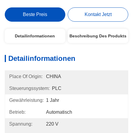
Beste Preis
Kontakt Jetzt
Detailinformationen
Beschreibung Des Produkts
Detailinformationen
Place Of Origin:
CHINA
Steuerungssystem:
PLC
Gewährleistung:
1 Jahr
Betrieb:
Automatisch
Spannung:
220 V