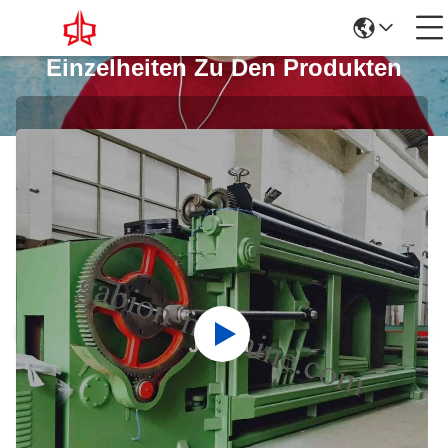
Einzelheiten Zu Den Produkten