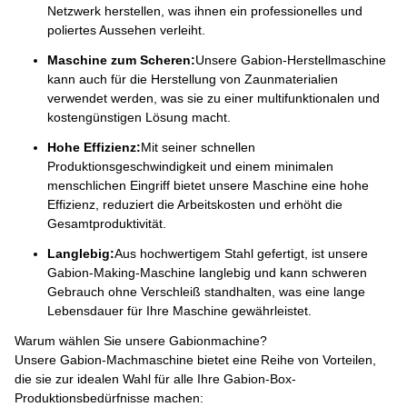
Netzwerk herstellen, was ihnen ein professionelles und
poliertes Aussehen verleiht.
Maschine zum Scheren:
Unsere Gabion-Herstellmaschine
kann auch für die Herstellung von Zaunmaterialien
verwendet werden, was sie zu einer multifunktionalen und
kostengünstigen Lösung macht.
Hohe Effizienz:
Mit seiner schnellen
Produktionsgeschwindigkeit und einem minimalen
menschlichen Eingriff bietet unsere Maschine eine hohe
Effizienz, reduziert die Arbeitskosten und erhöht die
Gesamtproduktivität.
Langlebig:
Aus hochwertigem Stahl gefertigt, ist unsere
Gabion-Making-Maschine langlebig und kann schweren
Gebrauch ohne Verschleiß standhalten, was eine lange
Lebensdauer für Ihre Maschine gewährleistet.
Warum wählen Sie unsere Gabionmachine?
Unsere Gabion-Machmaschine bietet eine Reihe von Vorteilen,
die sie zur idealen Wahl für alle Ihre Gabion-Box-
Produktionsbedürfnisse machen: