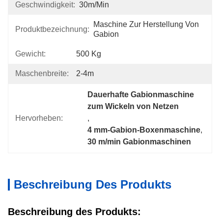
Geschwindigkeit:
30m/min
Maschine Zur Herstellung Von 
Produktbezeichnung:
Gabion
Gewicht:
500 Kg
Maschenbreite:
2-4m
Dauerhafte Gabionmaschine 
zum Wickeln von Netzen
Hervorheben:
, 
4 mm-Gabion-Boxenmaschine
, 
30 m/min Gabionmaschinen
Beschreibung Des Produkts
Beschreibung des Produkts: