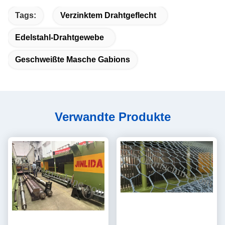
Tags:
Verzinktem Drahtgeflecht
Edelstahl-Drahtgewebe
Geschweißte Masche Gabions
Verwandte Produkte