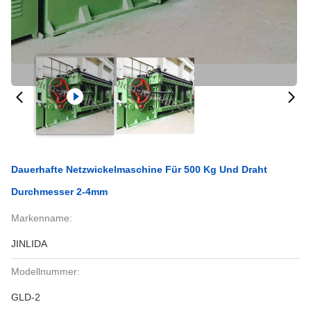
Dauerhafte Netzwickelmaschine Für 500 Kg Und Draht
Durchmesser 2-4mm
Markenname:
JINLIDA
Modellnummer:
GLD-2