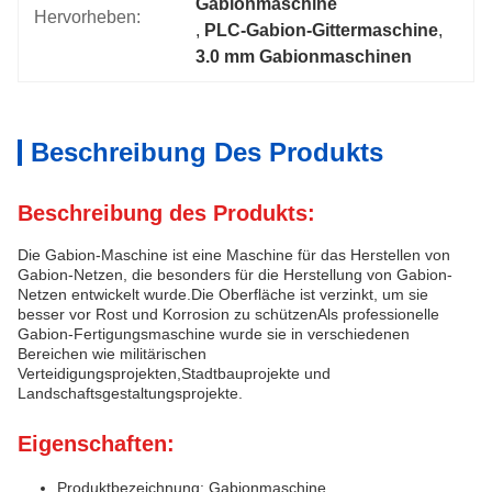
Gabionmaschine
Hervorheben:
, 
PLC-Gabion-Gittermaschine
, 
3.0 mm Gabionmaschinen
Beschreibung Des Produkts
Beschreibung des Produkts:
Die Gabion-Maschine ist eine Maschine für das Herstellen von
Gabion-Netzen, die besonders für die Herstellung von Gabion-
Netzen entwickelt wurde.Die Oberfläche ist verzinkt, um sie
besser vor Rost und Korrosion zu schützenAls professionelle
Gabion-Fertigungsmaschine wurde sie in verschiedenen
Bereichen wie militärischen
Verteidigungsprojekten,Stadtbauprojekte und
Landschaftsgestaltungsprojekte.
Eigenschaften:
Produktbezeichnung: Gabionmaschine