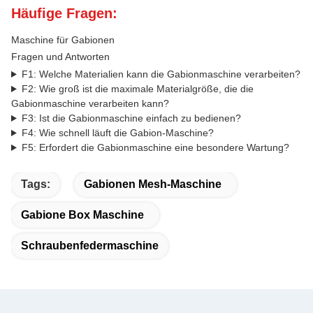
Häufige Fragen:
Maschine für Gabionen
Fragen und Antworten
F1: Welche Materialien kann die Gabionmaschine verarbeiten?
F2: Wie groß ist die maximale Materialgröße, die die
Gabionmaschine verarbeiten kann?
F3: Ist die Gabionmaschine einfach zu bedienen?
F4: Wie schnell läuft die Gabion-Maschine?
F5: Erfordert die Gabionmaschine eine besondere Wartung?
Tags:
Gabionen Mesh-Maschine
Gabione Box Maschine
Schraubenfedermaschine