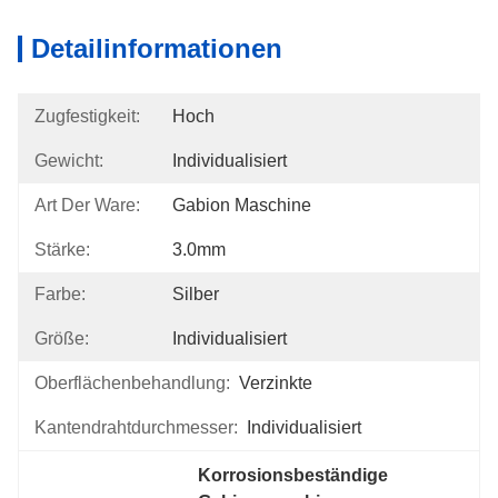
Detailinformationen
Zugfestigkeit:
Hoch
Gewicht:
Individualisiert
Art Der Ware:
Gabion Maschine
Stärke:
3.0mm
Farbe:
Silber
Größe:
Individualisiert
Oberflächenbehandlung:
Verzinkte
Kantendrahtdurchmesser:
Individualisiert
Korrosionsbeständige 