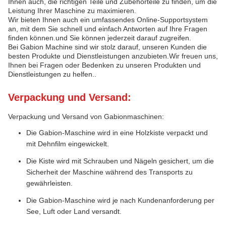
Ihnen auch, die richtigen Teile und Zubehörteile zu finden, um die
Leistung Ihrer Maschine zu maximieren.
Wir bieten Ihnen auch ein umfassendes Online-Supportsystem
an, mit dem Sie schnell und einfach Antworten auf Ihre Fragen
finden können.und Sie können jederzeit darauf zugreifen.
Bei Gabion Machine sind wir stolz darauf, unseren Kunden die
besten Produkte und Dienstleistungen anzubieten.Wir freuen uns,
Ihnen bei Fragen oder Bedenken zu unseren Produkten und
Dienstleistungen zu helfen..
Verpackung und Versand:
Verpackung und Versand von Gabionmaschinen:
Die Gabion-Maschine wird in eine Holzkiste verpackt und
mit Dehnfilm eingewickelt.
Die Kiste wird mit Schrauben und Nägeln gesichert, um die
Sicherheit der Maschine während des Transports zu
gewährleisten.
Die Gabion-Maschine wird je nach Kundenanforderung per
See, Luft oder Land versandt.