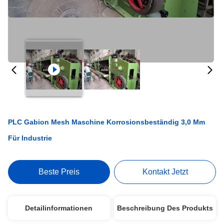
PLC Gabion Mesh Maschine Korrosionsbeständig 3,0 Mm
Für Industrie
Beste Preis
Kontakt Jetzt
Detailinformationen
Beschreibung Des Produkts