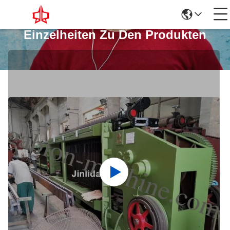
Einzelheiten Zu Den Produkten