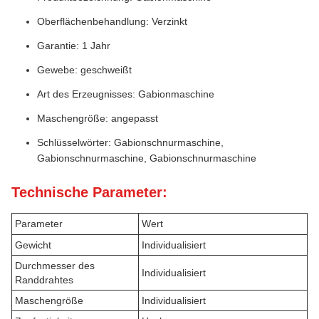
Oberflächenbehandlung: Verzinkt
Garantie: 1 Jahr
Gewebe: geschweißt
Art des Erzeugnisses: Gabionmaschine
Maschengröße: angepasst
Schlüsselwörter: Gabionschnurmaschine,
Gabionschnurmaschine, Gabionschnurmaschine
Technische Parameter:
Parameter
Wert
Gewicht
Individualisiert
Durchmesser des
Individualisiert
Randdrahtes
Maschengröße
Individualisiert