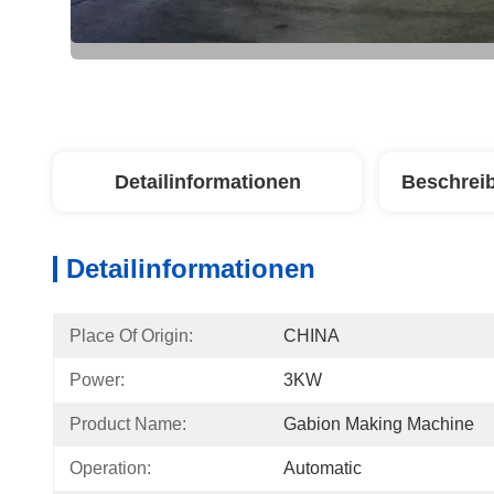
Detailinformationen
Beschrei
Detailinformationen
Place Of Origin:
CHINA
Power:
3KW
Product Name:
Gabion Making Machine
Operation:
Automatic