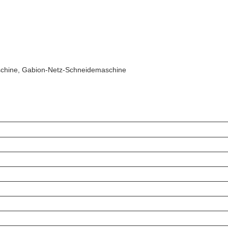
chine, Gabion-Netz-Schneidemaschine