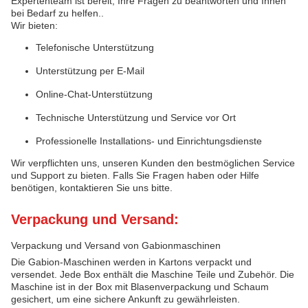
Expertenteam ist bereit, Ihre Fragen zu beantworten und Ihnen
bei Bedarf zu helfen..
Wir bieten:
Telefonische Unterstützung
Unterstützung per E-Mail
Online-Chat-Unterstützung
Technische Unterstützung und Service vor Ort
Professionelle Installations- und Einrichtungsdienste
Wir verpflichten uns, unseren Kunden den bestmöglichen Service
und Support zu bieten. Falls Sie Fragen haben oder Hilfe
benötigen, kontaktieren Sie uns bitte.
Verpackung und Versand:
Verpackung und Versand von Gabionmaschinen
Die Gabion-Maschinen werden in Kartons verpackt und
versendet. Jede Box enthält die Maschine Teile und Zubehör. Die
Maschine ist in der Box mit Blasenverpackung und Schaum
gesichert, um eine sichere Ankunft zu gewährleisten.