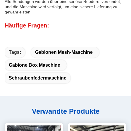
Alle Sendungen werden über eine seriöse Reederei versendet,
und die Maschine wird verfolgt, um eine sichere Lieferung zu
gewährleisten.
Häufige Fragen:
.
Tags:
Gabionen Mesh-Maschine
Gabione Box Maschine
Schraubenfedermaschine
Verwandte Produkte