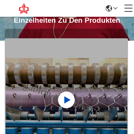
Einzelheiten Zu Den Produkten