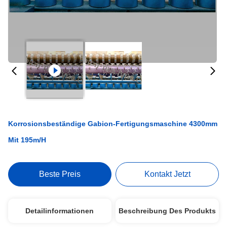
Korrosionsbeständige Gabion-Fertigungsmaschine 4300mm
Mit 195m/h
Beste Preis
Kontakt Jetzt
Detailinformationen
Beschreibung Des Produkts