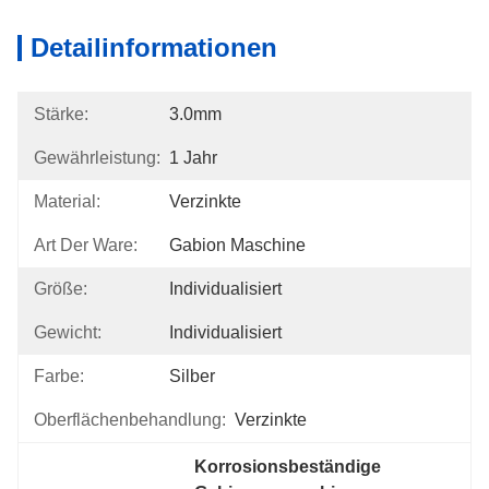
Detailinformationen
Stärke:
3.0mm
Gewährleistung:
1 Jahr
Material:
Verzinkte
Art Der Ware:
Gabion Maschine
Größe:
Individualisiert
Gewicht:
Individualisiert
Farbe:
Silber
Oberflächenbehandlung:
Verzinkte
Korrosionsbeständige 