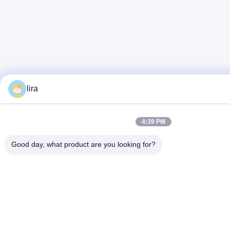
lira
4:39 PM
Good day, what product are you looking for?