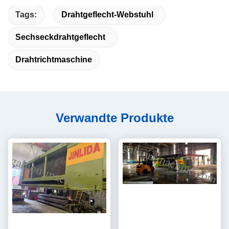
Tags:
Drahtgeflecht-Webstuhl
Sechseckdrahtgeflecht
Drahtrichtmaschine
Verwandte Produkte