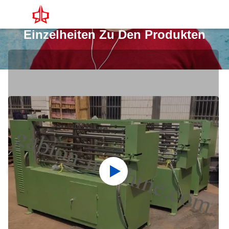
Einzelheiten Zu Den Produkten