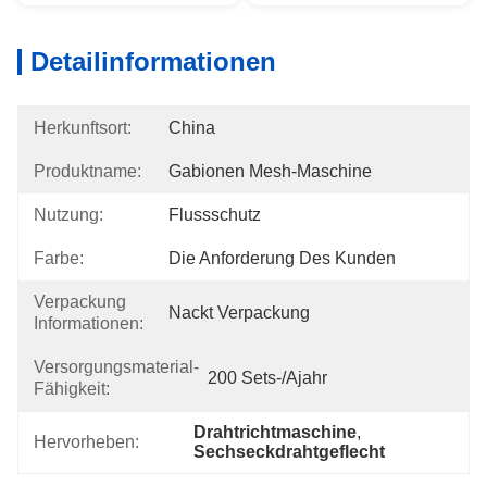
Detailinformationen
Herkunftsort:
China
Produktname:
Gabionen Mesh-Maschine
Nutzung:
Flussschutz
Farbe:
Die Anforderung Des Kunden
Verpackung
Nackt Verpackung
Informationen:
Versorgungsmaterial-
200 Sets-/ajahr
Fähigkeit:
Drahtrichtmaschine
, 
Hervorheben:
Sechseckdrahtgeflecht