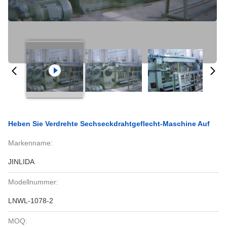
Heben Sie Verdrehte Sechseckdrahtgeflecht-Maschine Auf
Markenname:
JINLIDA
Modellnummer:
LNWL-1078-2
MOQ: