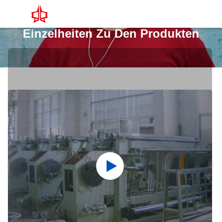
Einzelheiten Zu Den Produkten