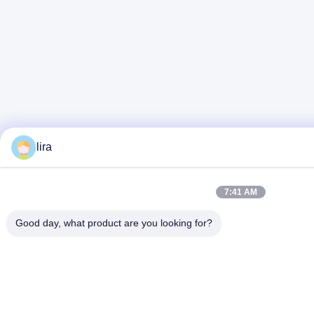
lira
7:41 AM
Good day, what product are you looking for?