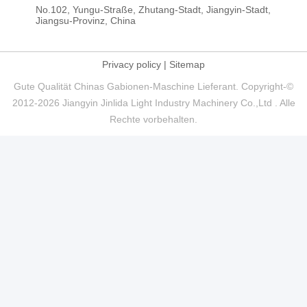
No.102, Yungu-Straße, Zhutang-Stadt, Jiangyin-Stadt,
Jiangsu-Provinz, China
Privacy policy
|
Sitemap
Gute Qualität Chinas Gabionen-Maschine Lieferant. Copyright-©
2012-2026 Jiangyin Jinlida Light Industry Machinery Co.,Ltd . Alle
Rechte vorbehalten.