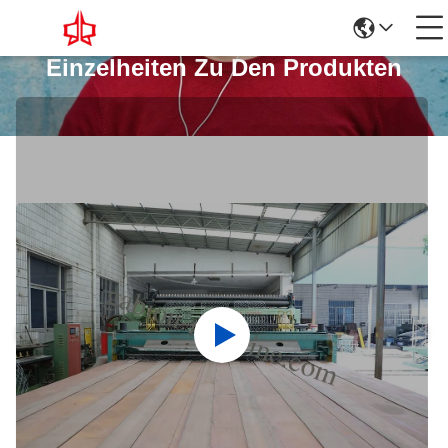
Einzelheiten Zu Den Produkten