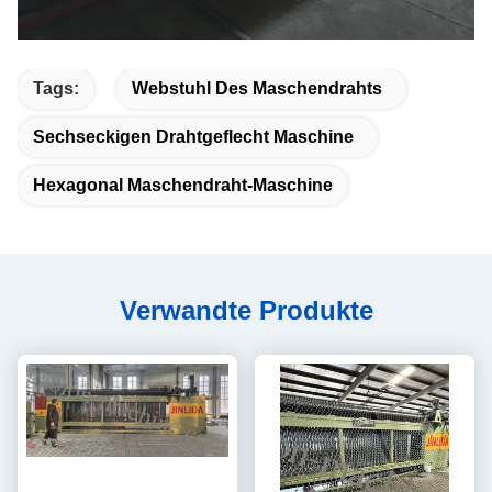
Tags:
Webstuhl Des Maschendrahts
Sechseckigen Drahtgeflecht Maschine
Hexagonal Maschendraht-Maschine
Verwandte Produkte