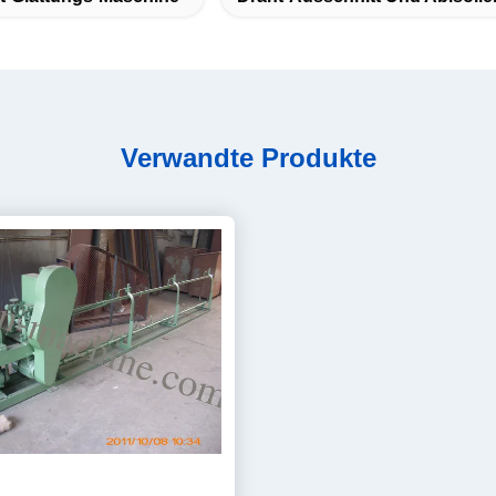
Verwandte Produkte