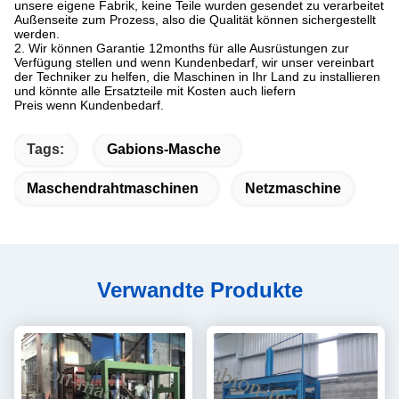
unsere eigene Fabrik, keine Teile wurden gesendet zu verarbeitet
Außenseite zum Prozess, also die Qualität können sichergestellt
werden.
2. Wir können Garantie 12months für alle Ausrüstungen zur
Verfügung stellen und wenn Kundenbedarf, wir unser vereinbart
der Techniker zu helfen, die Maschinen in Ihr Land zu installieren
und könnte alle Ersatzteile mit Kosten auch liefern
Preis wenn Kundenbedarf.
Tags:
Gabions-Masche
Maschendrahtmaschinen
Netzmaschine
Verwandte Produkte