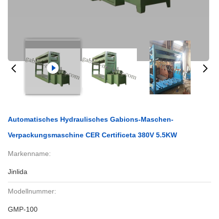
Automatisches Hydraulisches Gabions-Maschen-
Verpackungsmaschine CER Certificeta 380V 5.5KW
Markenname:
Jinlida
Modellnummer:
GMP-100