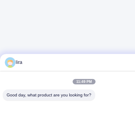
lira
11:49 PM
Good day, what product are you looking for?