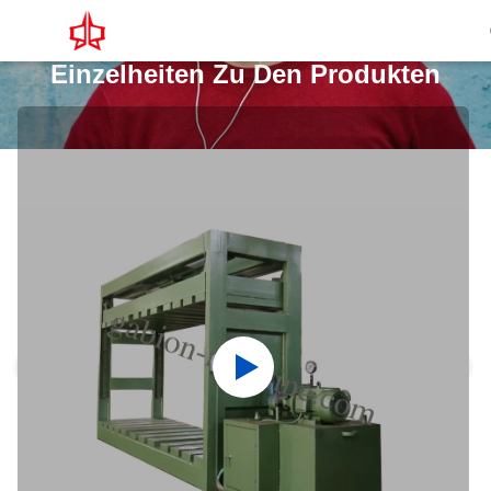
Einzelheiten Zu Den Produkten