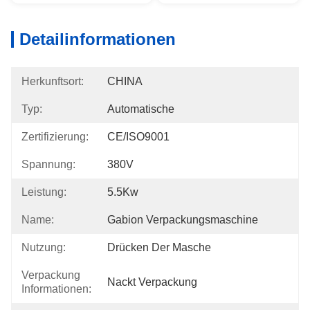
Detailinformationen
Herkunftsort:
CHINA
Typ:
Automatische
Zertifizierung:
CE/ISO9001
Spannung:
380V
Leistung:
5.5Kw
Name:
Gabion Verpackungsmaschine
Nutzung:
Drücken Der Masche
Verpackung
Nackt Verpackung
Informationen: