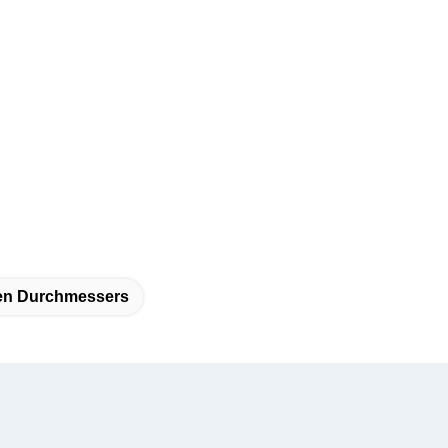
en Durchmessers