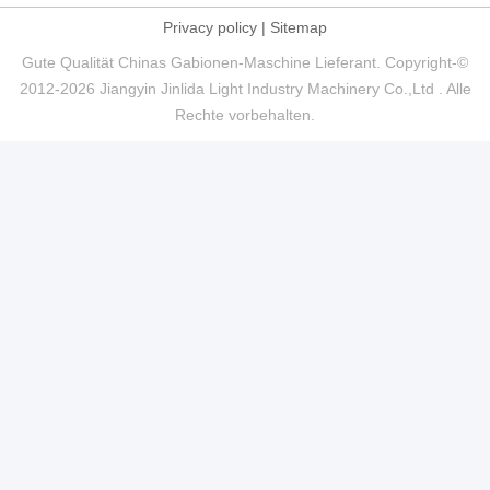
Privacy policy
|
Sitemap
Gute Qualität Chinas Gabionen-Maschine Lieferant. Copyright-©
2012-2026 Jiangyin Jinlida Light Industry Machinery Co.,Ltd . Alle
Rechte vorbehalten.