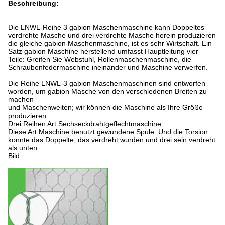
Beschreibung:
Die LNWL-Reihe 3 gabion Maschenmaschine kann Doppeltes
verdrehte Masche und drei verdrehte Masche herein produzieren
die gleiche gabion Maschenmaschine, ist es sehr Wirtschaft. Ein
Satz gabion Maschine herstellend umfasst Hauptleitung vier
Teile: Greifen Sie Webstuhl, Rollenmaschenmaschine, die
Schraubenfedermaschine ineinander und Maschine verwerfen.
Die Reihe LNWL-3 gabion Maschenmaschinen sind entworfen
worden, um gabion Masche von den verschiedenen Breiten zu
machen
und Maschenweiten; wir können die Maschine als Ihre Größe
produzieren.
Drei Reihen Art Sechseckdrahtgeflechtmaschine
Diese Art Maschine benutzt gewundene Spule. Und die Torsion
konnte das Doppelte, das verdreht wurden und drei sein verdreht
als unten
Bild.