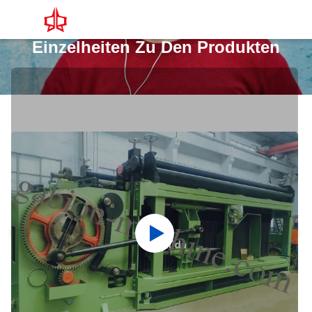
Einzelheiten Zu Den Produkten