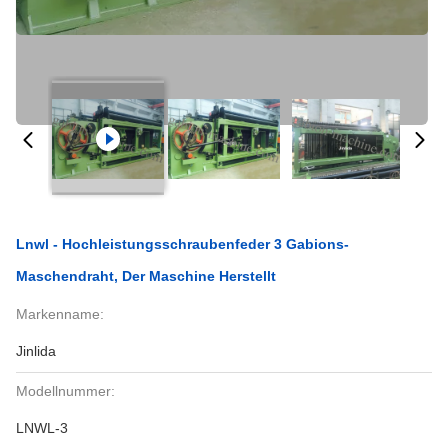
Lnwl - Hochleistungsschraubenfeder 3 Gabions-
Maschendraht, Der Maschine Herstellt
Markenname:
Jinlida
Modellnummer:
LNWL-3