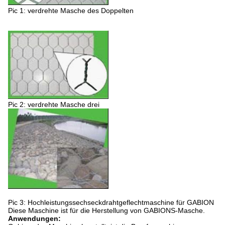
Pic 1: verdrehte Masche des Doppelten
Pic 2: verdrehte Masche drei
Pic 3: Hochleistungssechseckdrahtgeflechtmaschine für GABION
Diese Maschine ist für die Herstellung von GABIONS-Masche.
Anwendungen: