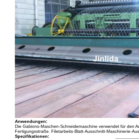
Anwendungen:
Die Gabions-Maschen-Schneidemaschine verwendet für den Auss
Fertigungsstraße. Filetarbeits-Blatt-Ausschnitt-Maschinerie-Aus
Spezifikationen: