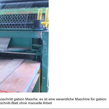
chnitt gabion Masche; es ist eine wesentliche Maschine für gabion
schnitt-Blatt ohne manuelle Arbeit