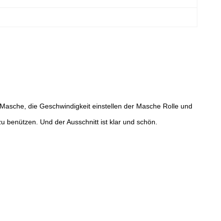
Masche, die Geschwindigkeit einstellen der Masche Rolle und
 benützen. Und der Ausschnitt ist klar und schön.