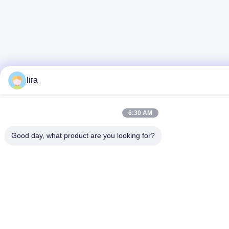
lira
6:30 AM
Good day, what product are you looking for?