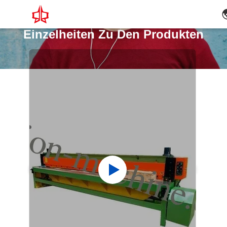
Einzelheiten Zu Den Produkten