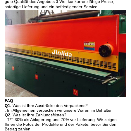
gute Qualität des Angebots 3.We, konkurrenzfähige Preise,
sofortige Lieferung und ein befriedigender Service.
FAQ
Q1.
Was ist Ihre Ausdrücke des Verpackens?
: Im Allgemeinen verpacken wir unsere Waren im Behälter.
Q2.
Was ist Ihre Zahlungsfristen?
: T/T 30% als Ablagerung und 70% vor Lieferung. Wir zeigen
Ihnen die Fotos der Produkte und der Pakete, bevor Sie den
Betrag zahlen.