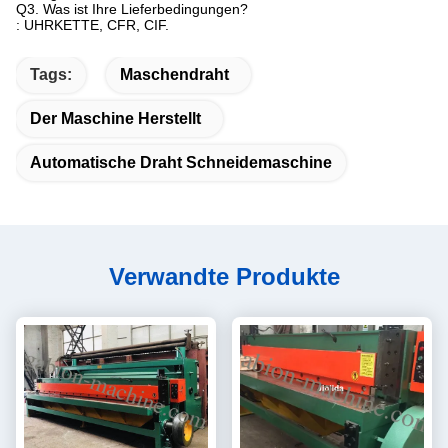
Q3.
Was ist Ihre Lieferbedingungen?
: UHRKETTE, CFR, CIF.
Tags:
Maschendraht
Der Maschine Herstellt
Automatische Draht Schneidemaschine
Verwandte Produkte