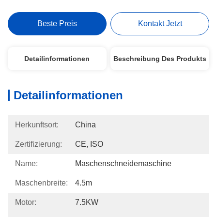
Beste Preis
Kontakt Jetzt
Detailinformationen
Beschreibung Des Produkts
Detailinformationen
Herkunftsort:
China
Zertifizierung:
CE, ISO
Name:
Maschenschneidemaschine
Maschenbreite:
4.5m
Motor:
7.5KW