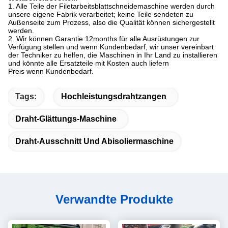
1. Alle Teile der Filetarbeitsblattschneidemaschine werden durch
unsere eigene Fabrik verarbeitet; keine Teile sendeten zu
Außenseite zum Prozess, also die Qualität können sichergestellt
werden.
2. Wir können Garantie 12months für alle Ausrüstungen zur
Verfügung stellen und wenn Kundenbedarf, wir unser vereinbart
der Techniker zu helfen, die Maschinen in Ihr Land zu installieren
und könnte alle Ersatzteile mit Kosten auch liefern
Preis wenn Kundenbedarf.
Tags:
Hochleistungsdrahtzangen
Draht-Glättungs-Maschine
Draht-Ausschnitt Und Abisoliermaschine
Verwandte Produkte