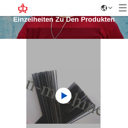
Einzelheiten Zu Den Produkten