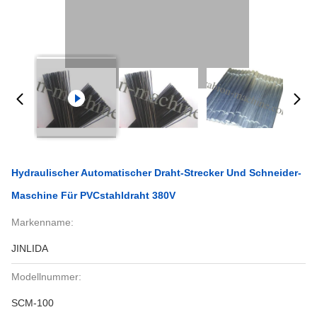
Hydraulischer Automatischer Draht-Strecker Und Schneider-
Maschine Für PVCstahldraht 380V
Markenname:
JINLIDA
Modellnummer:
SCM-100