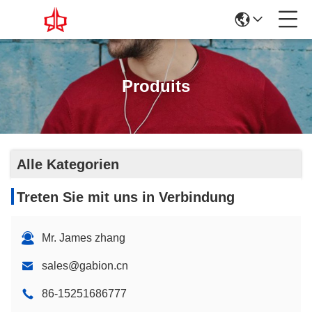
Produits
Alle Kategorien
Treten Sie mit uns in Verbindung
Mr. James zhang
sales@gabion.cn
86-15251686777