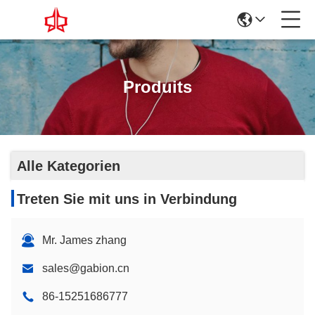
Produits
Alle Kategorien
Treten Sie mit uns in Verbindung
Mr. James zhang
sales@gabion.cn
86-15251686777