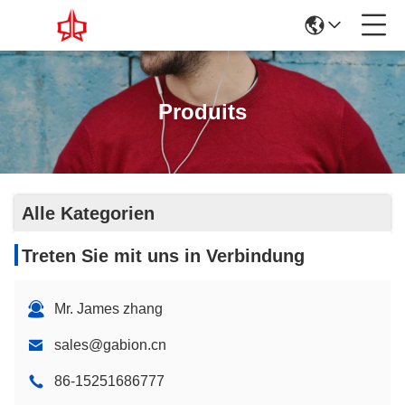
Produits
Alle Kategorien
Treten Sie mit uns in Verbindung
Mr. James zhang
sales@gabion.cn
86-15251686777